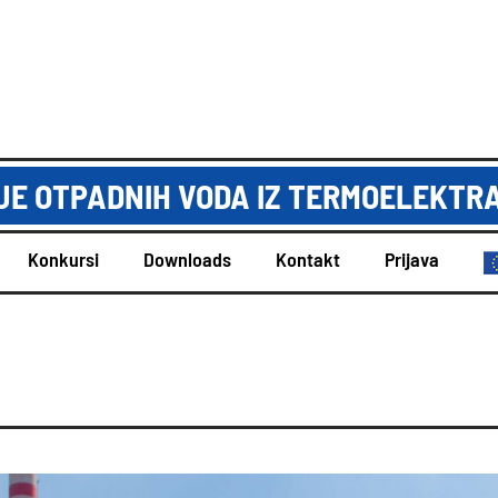
E OTPADNIH VODA IZ TERMOELEKTRA
Konkursi
Downloads
Kontakt
Prijava